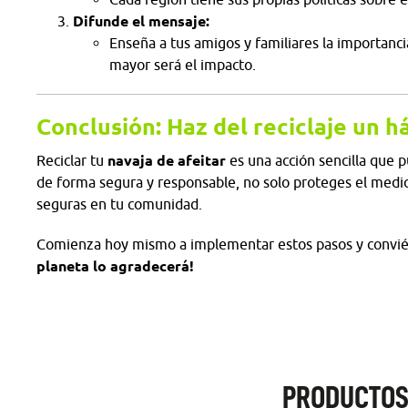
Difunde el mensaje:
Enseña a tus amigos y familiares la importanci
mayor será el impacto.
Conclusión: Haz del reciclaje un h
Reciclar tu
navaja de afeitar
es una acción sencilla que 
de forma segura y responsable, no solo proteges el med
seguras en tu comunidad.
Comienza hoy mismo a implementar estos pasos y conviér
planeta lo agradecerá!
PRODUCTOS