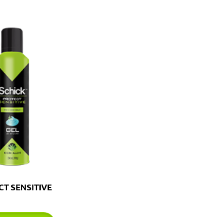
T SENSITIVE