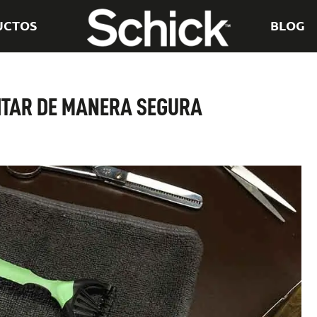
UCTOS
BLOG
EITAR DE MANERA SEGURA