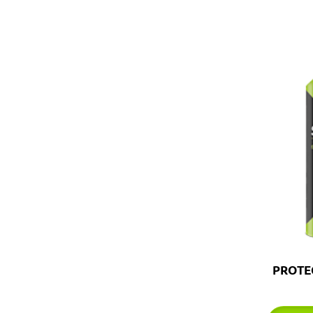
PROTEC