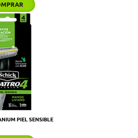
OMPRAR
NIUM PIEL SENSIBLE