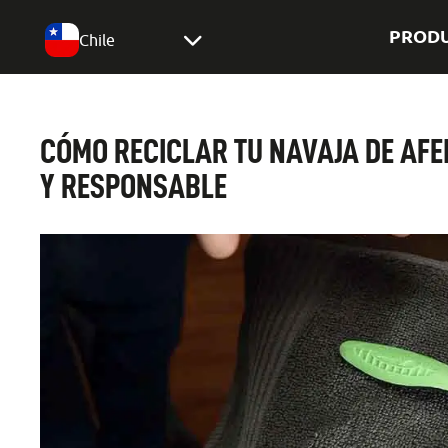
PROD
Chile
CÓMO RECICLAR TU NAVAJA DE AF
Y RESPONSABLE