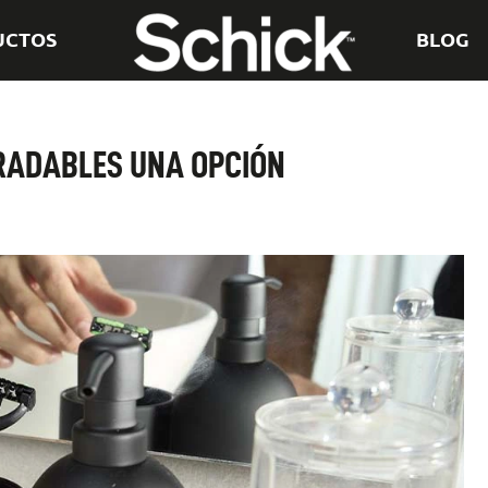
UCTOS
BLOG
GRADABLES UNA OPCIÓN