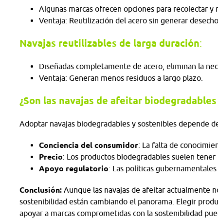
Algunas marcas ofrecen opciones para recolectar y r
Ventaja: Reutilización del acero sin generar desech
Navajas reutilizables de larga duración
:
Diseñadas completamente de acero, eliminan la nec
Ventaja: Generan menos residuos a largo plazo.
¿Son las navajas de afeitar biodegradables 
Adoptar navajas biodegradables y sostenibles depende de
Conciencia del consumidor
: La falta de conocimie
Precio
: Los productos biodegradables suelen tener
Apoyo regulatorio
: Las políticas gubernamentales
Conclusión:
Aunque las navajas de afeitar actualmente 
sostenibilidad están cambiando el panorama. Elegir produc
apoyar a marcas comprometidas con la sostenibilidad pue