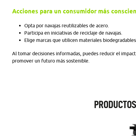
Acciones para un consumidor más conscien
Opta por navajas reutilizables de acero.
Participa en iniciativas de reciclaje de navajas.
Elige marcas que utilicen materiales biodegradable
Al tomar decisiones informadas, puedes reducir el impact
promover un futuro más sostenible.
PRODUCTOS