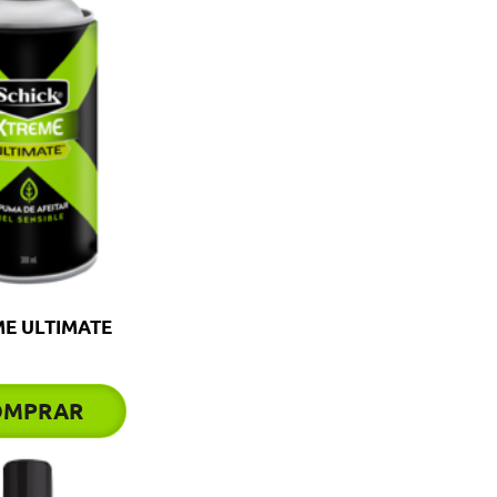
E ULTIMATE
OMPRAR