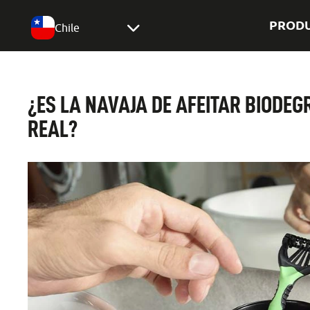
PROD
Chile
¿ES LA NAVAJA DE AFEITAR BIODE
REAL?