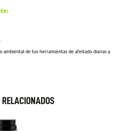
te:
s.
o ambiental de tus herramientas de afeitado diarias y
 RELACIONADOS