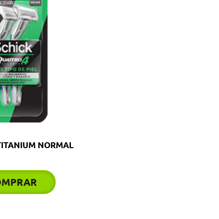
TITANIUM NORMAL
OMPRAR