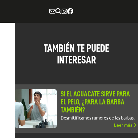
TAMBIÉN TE PUEDE
INTERESAR
SI EL AGUACATE SIRVE PARA
EL PELO, ¿PARA LA BARBA
TAMBIÉN?
Desmitificamos rumores de las barbas.
Leer más