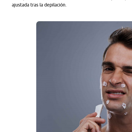
ajustada tras la depilación.