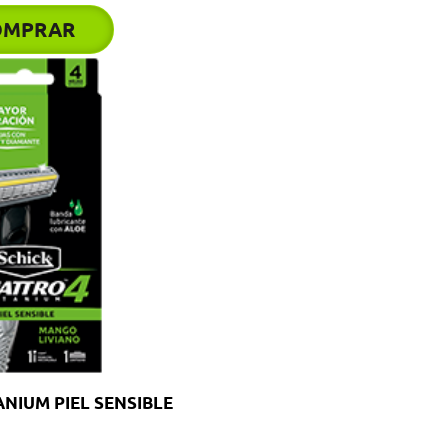
OMPRAR
NIUM PIEL SENSIBLE