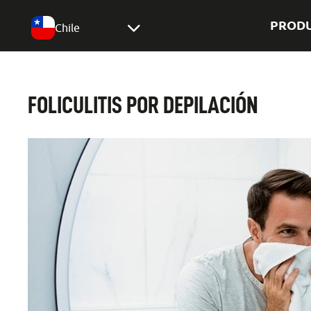
PROD
Chile
FOLICULITIS POR DEPILACIÓN