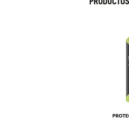
PRODUCTOS
PROTEC