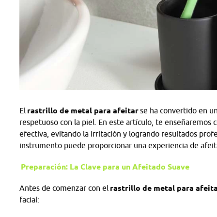
El
rastrillo de metal para afeitar
se ha convertido en un
respetuoso con la piel. En este artículo, te enseñaremos 
efectiva, evitando la irritación y logrando resultados prof
instrumento puede proporcionar una experiencia de afeita
Preparación: La Clave para un Afeitado Suave
Antes de comenzar con el
rastrillo de metal para afeit
facial: