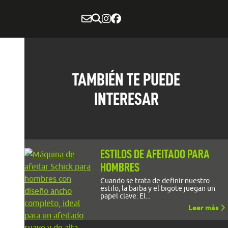
TAMBIÉN TE PUEDE
INTERESAR
ESTILOS DE AFEITADO PARA
HOMBRES
Cuando se trata de definir nuestro
estilo, la barba y el bigote juegan un
papel clave. El...
Leer más