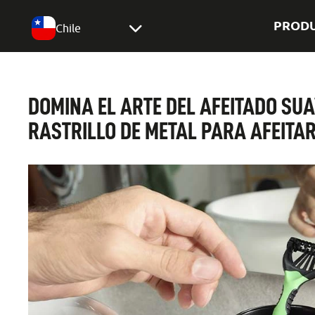
PROD
Chile
DOMINA EL ARTE DEL AFEITADO SUAV
RASTRILLO DE METAL PARA AFEITA