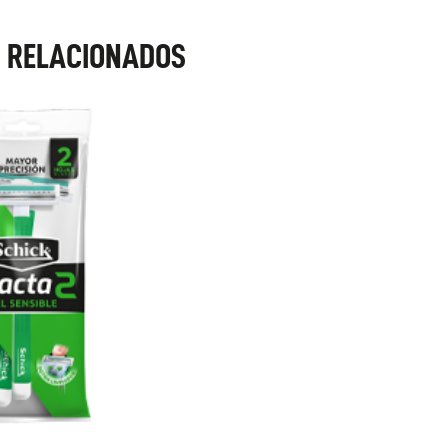
 RELACIONADOS