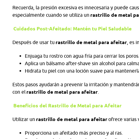
Recuerda, la presión excesiva es innecesaria y puede causa
especialmente cuando se utiliza un
rastrillo de metal pa
Cuidados Post-Afeitado: Mantén tu Piel Saludable
Después de usar tu
rastrillo de metal para afeitar
, es 
Enjuaga tu rostro con agua fría para cerrar los poros
Aplica un bálsamo after-shave sin alcohol para calmar
Hidrata tu piel con una loción suave para mantenerl
Estos pasos ayudarán a prevenir la irritación y mantendrá
con el
rastrillo de metal para afeitar
.
Beneficios del Rastrillo de Metal para Afeitar
Utilizar un
rastrillo de metal para afeitar
ofrece varias 
Proporciona un afeitado más preciso y al ras.