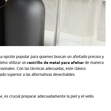
a opción popular para quienes buscan un afeitado preciso y
cómo utilizar un
rastrillo de metal para afeitar
de manera
esionales. Con las técnicas adecuadas, este clásico
do superior a las alternativas desechables.
ar
, es crucial preparar adecuadamente la piel y el vello