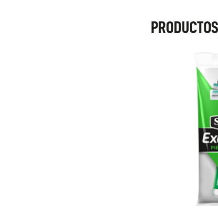
PRODUCTOS