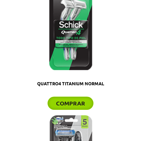
QUATTRO4 TITANIUM NORMAL
COMPRAR