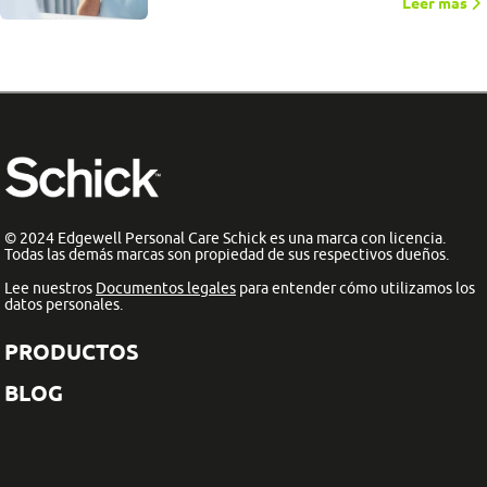
Leer más
© 2024 Edgewell Personal Care Schick es una marca con licencia.
Todas las demás marcas son propiedad de sus respectivos dueños.
Lee nuestros
Documentos legales
para entender cómo utilizamos los
datos personales.
PRODUCTOS
BLOG