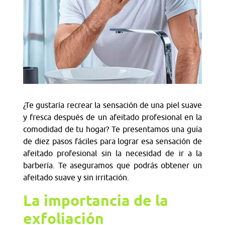
¿Te gustaría recrear la sensación de una piel suave
y fresca después de un afeitado profesional en la
comodidad de tu hogar? Te presentamos una guía
de diez pasos fáciles para lograr esa sensación de
afeitado profesional sin la necesidad de ir a la
barbería. Te aseguramos que podrás obtener un
afeitado suave y sin irritación.
La importancia de la
exfoliación