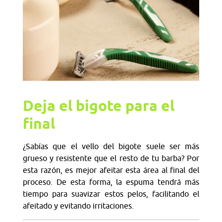
Deja el bigote para el
final
¿Sabías que el vello del bigote suele ser más
grueso y resistente que el resto de tu barba? Por
esta razón, es mejor afeitar esta área al final del
proceso. De esta forma, la espuma tendrá más
tiempo para suavizar estos pelos, facilitando el
afeitado y evitando irritaciones.