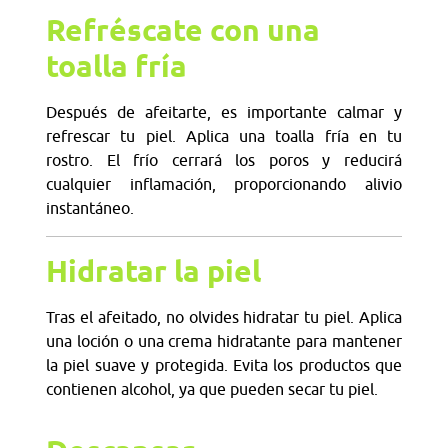
Refréscate con una
toalla fría
Después de afeitarte, es importante calmar y
refrescar tu piel. Aplica una toalla fría en tu
rostro. El frío cerrará los poros y reducirá
cualquier inflamación, proporcionando alivio
instantáneo.
Hidratar la piel
Tras el afeitado, no olvides hidratar tu piel. Aplica
una loción o una crema hidratante para mantener
la piel suave y protegida. Evita los productos que
contienen alcohol, ya que pueden secar tu piel.