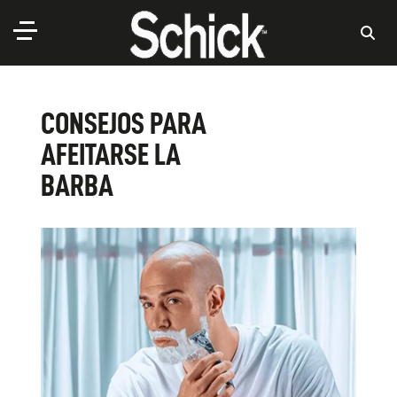
CONSEJOS PARA
AFEITARSE LA
BARBA