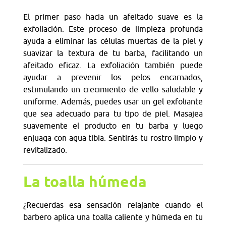
El primer paso hacia un afeitado suave es la
exfoliación. Este proceso de limpieza profunda
ayuda a eliminar las células muertas de la piel y
suavizar la textura de tu barba, facilitando un
afeitado eficaz. La exfoliación también puede
ayudar a prevenir los pelos encarnados,
estimulando un crecimiento de vello saludable y
uniforme. Además, puedes usar un gel exfoliante
que sea adecuado para tu tipo de piel. Masajea
suavemente el producto en tu barba y luego
enjuaga con agua tibia. Sentirás tu rostro limpio y
revitalizado.
La toalla húmeda
¿Recuerdas esa sensación relajante cuando el
barbero aplica una toalla caliente y húmeda en tu