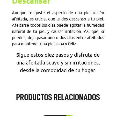
Descansar
Aunque te guste el aspecto de una piel recién
afeitada, es crucial que le des descanso a tu piel.
Afeitarse todos los días puede agotar la humedad
natural de tu piel y causar irritación. Así que, si
puedes, deja pasar uno o dos días entre afeitados
para mantener una piel sana y feliz.
Sigue estos diez pasos y disfruta de
una afeitada suave y sin irritaciones,
desde la comodidad de tu hogar.
PRODUCTOS RELACIONADOS