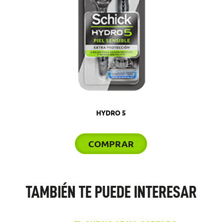
HYDRO 5
COMPRAR
TAMBIÉN TE PUEDE INTERESAR