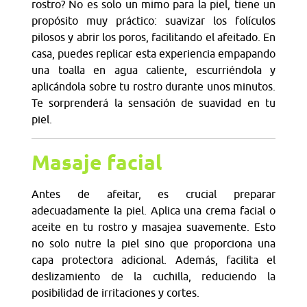
rostro? No es solo un mimo para la piel, tiene un
propósito muy práctico: suavizar los folículos
pilosos y abrir los poros, facilitando el afeitado. En
casa, puedes replicar esta experiencia empapando
una toalla en agua caliente, escurriéndola y
aplicándola sobre tu rostro durante unos minutos.
Te sorprenderá la sensación de suavidad en tu
piel.
Masaje facial
Antes de afeitar, es crucial preparar
adecuadamente la piel. Aplica una crema facial o
aceite en tu rostro y masajea suavemente. Esto
no solo nutre la piel sino que proporciona una
capa protectora adicional. Además, facilita el
deslizamiento de la cuchilla, reduciendo la
posibilidad de irritaciones y cortes.