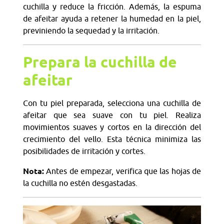
cuchilla y reduce la fricción. Además, la espuma
de afeitar ayuda a retener la humedad en la piel,
previniendo la sequedad y la irritación.
Prepara la cuchilla de
afeitar
Con tu piel preparada, selecciona una cuchilla de
afeitar que sea suave con tu piel. Realiza
movimientos suaves y cortos en la dirección del
crecimiento del vello. Esta técnica minimiza las
posibilidades de irritación y cortes.
Nota:
Antes de empezar, verifica que las hojas de
la cuchilla no estén desgastadas.