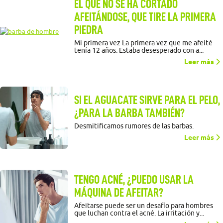
EL QUE NO SE HA CORTADO
AFEITÁNDOSE, QUE TIRE LA PRIMERA
PIEDRA
Mi primera vez La primera vez que me afeité
tenía 12 años. Estaba desesperado con a...
Leer más
SI EL AGUACATE SIRVE PARA EL PELO,
¿PARA LA BARBA TAMBIÉN?
Desmitificamos rumores de las barbas.
Leer más
TENGO ACNÉ, ¿PUEDO USAR LA
MÁQUINA DE AFEITAR?
Afeitarse puede ser un desafío para hombres
que luchan contra el acné. La irritación y...