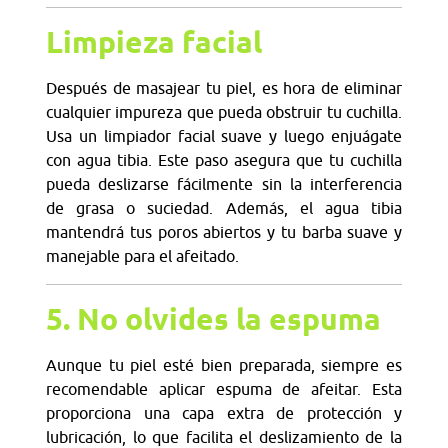
Limpieza facial
Después de masajear tu piel, es hora de eliminar
cualquier impureza que pueda obstruir tu cuchilla.
Usa un limpiador facial suave y luego enjuágate
con agua tibia. Este paso asegura que tu cuchilla
pueda deslizarse fácilmente sin la interferencia
de grasa o suciedad. Además, el agua tibia
mantendrá tus poros abiertos y tu barba suave y
manejable para el afeitado.
5. No olvides la espuma
Aunque tu piel esté bien preparada, siempre es
recomendable aplicar espuma de afeitar. Esta
proporciona una capa extra de protección y
lubricación, lo que facilita el deslizamiento de la