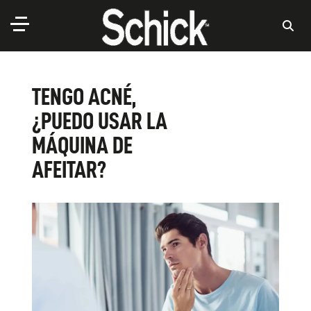
TENGO ACNÉ,
¿PUEDO USAR LA
MÁQUINA DE
AFEITAR?