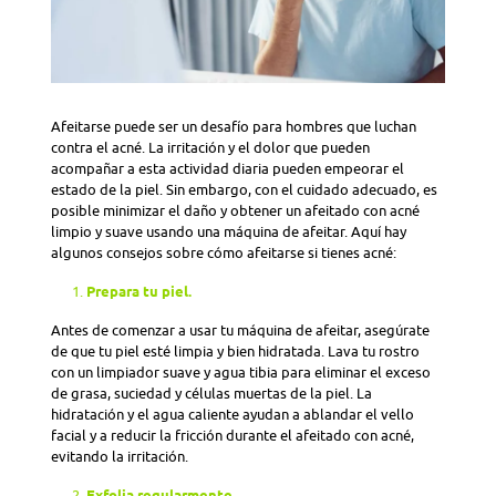
Afeitarse puede ser un desafío para hombres que luchan
contra el acné. La irritación y el dolor que pueden
acompañar a esta actividad diaria pueden empeorar el
estado de la piel. Sin embargo, con el cuidado adecuado, es
posible minimizar el daño y obtener un afeitado con acné
limpio y suave usando una máquina de afeitar. Aquí hay
algunos consejos sobre cómo afeitarse si tienes acné:
Prepara tu piel.
Antes de comenzar a usar tu máquina de afeitar, asegúrate
de que tu piel esté limpia y bien hidratada. Lava tu rostro
con un limpiador suave y agua tibia para eliminar el exceso
de grasa, suciedad y células muertas de la piel. La
hidratación y el agua caliente ayudan a ablandar el vello
facial y a reducir la fricción durante el afeitado con acné,
evitando la irritación.
Exfolia regularmente.