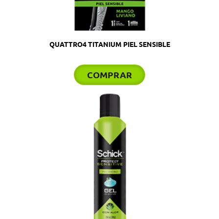
QUATTRO4 TITANIUM PIEL SENSIBLE
COMPRAR