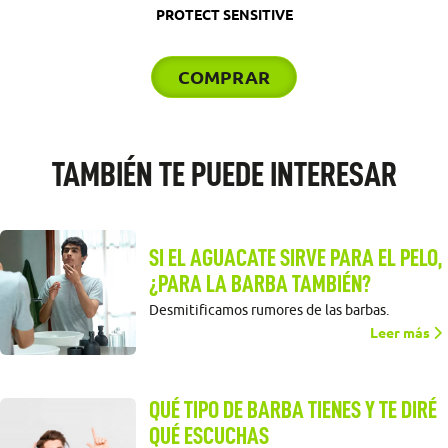
PROTECT SENSITIVE
COMPRAR
TAMBIÉN TE PUEDE INTERESAR
SI EL AGUACATE SIRVE PARA EL PELO,
¿PARA LA BARBA TAMBIÉN?
Desmitificamos rumores de las barbas.
Leer más
QUÉ TIPO DE BARBA TIENES Y TE DIRÉ
QUÉ ESCUCHAS