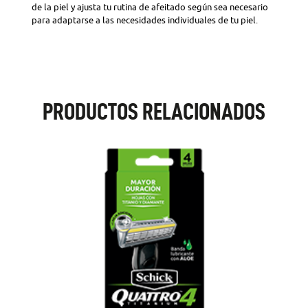
de la piel y ajusta tu rutina de afeitado según sea necesario
para adaptarse a las necesidades individuales de tu piel.
PRODUCTOS RELACIONADOS