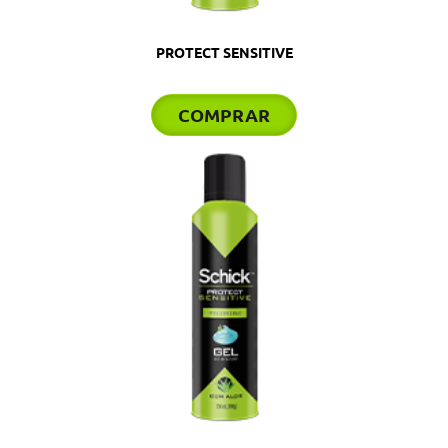
PROTECT SENSITIVE
COMPRAR