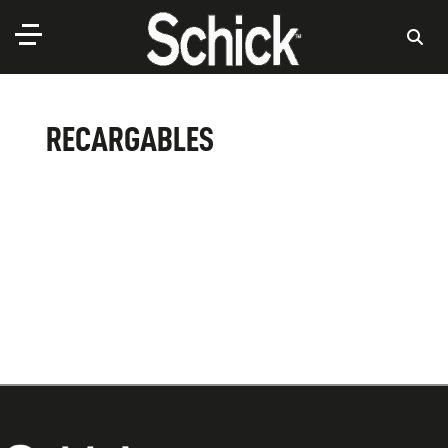
RECARGABLES