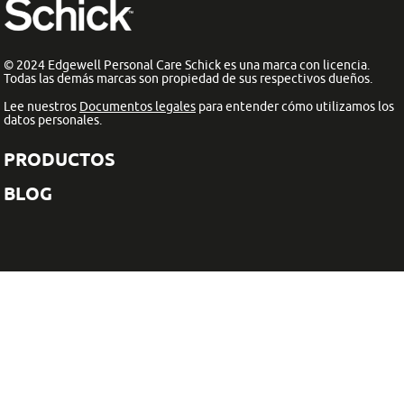
© 2024 Edgewell Personal Care Schick es una marca con licencia.
Todas las demás marcas son propiedad de sus respectivos dueños.
Lee nuestros
Documentos legales
para entender cómo utilizamos los
datos personales.
PRODUCTOS
BLOG