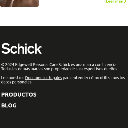
Leer más
© 2024 Edgewell Personal Care Schick es una marca con licencia.
Todas las demás marcas son propiedad de sus respectivos dueños.
Lee nuestros
Documentos legales
para entender cómo utilizamos los
datos personales.
PRODUCTOS
BLOG