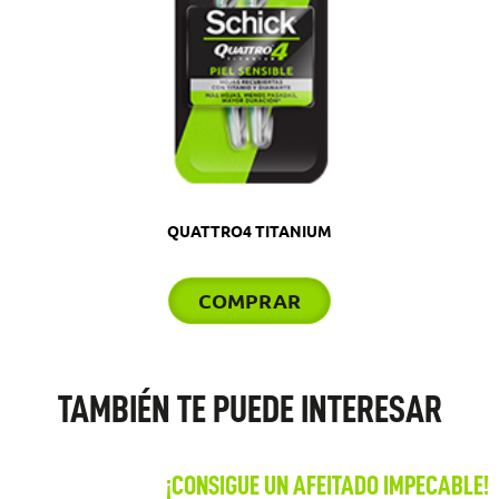
QUATTRO4 TITANIUM
COMPRAR
TAMBIÉN TE PUEDE INTERESAR
¡CONSIGUE UN AFEITADO IMPECABLE!