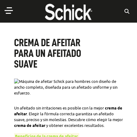
CREMA DE AFEITAR
PARA UN AFEITADO
SUAVE
Un afeitado sin irritaciones es posible con la mejor
crema de
afeitar
. Elegir la fórmula correcta garantiza un afeitado
suave, preciso y sin molestias. Descubre cómo elegir la mejor
crema de afeitar
y obtener excelentes resultados.
Beneficios de la crema de afeitar