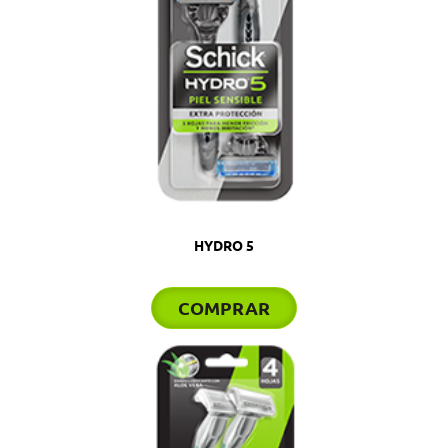
HYDRO 5
COMPRAR