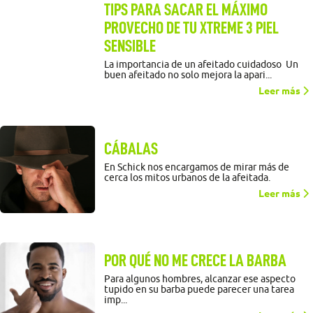
TIPS PARA SACAR EL MÁXIMO
PROVECHO DE TU XTREME 3 PIEL
SENSIBLE
La importancia de un afeitado cuidadoso Un
buen afeitado no solo mejora la apari...
Leer más
CÁBALAS
En Schick nos encargamos de mirar más de
cerca los mitos urbanos de la afeitada.
Leer más
POR QUÉ NO ME CRECE LA BARBA
Para algunos hombres, alcanzar ese aspecto
tupido en su barba puede parecer una tarea
imp...