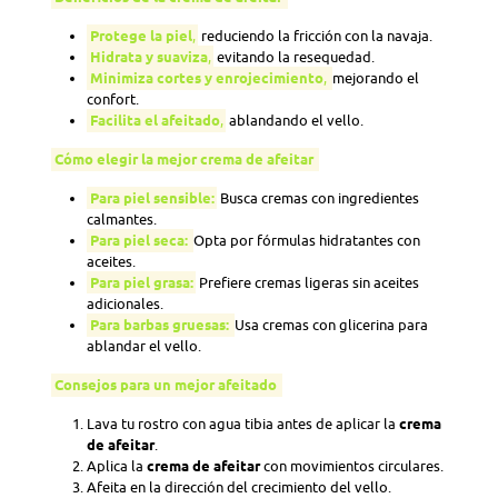
Protege la piel
,
reduciendo la fricción con la navaja.
Hidrata y suaviza
,
evitando la resequedad.
Minimiza cortes y enrojecimiento
,
mejorando el
confort.
Facilita el afeitado
,
ablandando el vello.
Cómo elegir la mejor crema de afeitar
Para piel sensible:
Busca cremas con ingredientes
calmantes.
Para piel seca:
Opta por fórmulas hidratantes con
aceites.
Para piel grasa:
Prefiere cremas ligeras sin aceites
adicionales.
Para barbas gruesas:
Usa cremas con glicerina para
ablandar el vello.
Consejos para un mejor afeitado
Lava tu rostro con agua tibia antes de aplicar la
crema
de afeitar
.
Aplica la
crema de afeitar
con movimientos circulares.
Afeita en la dirección del crecimiento del vello.