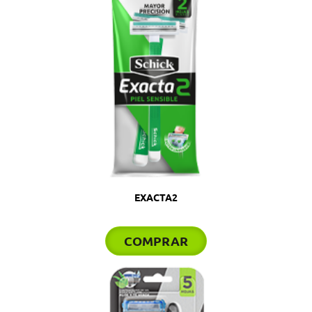
EXACTA2
COMPRAR