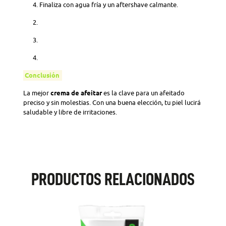
Finaliza con agua fría y un aftershave calmante.
Conclusión
La mejor
crema de afeitar
es la clave para un afeitado
preciso y sin molestias. Con una buena elección, tu piel lucirá
saludable y libre de irritaciones.
PRODUCTOS RELACIONADOS