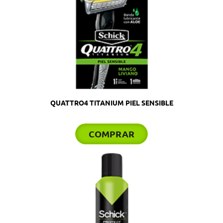
QUATTRO4 TITANIUM PIEL SENSIBLE
COMPRAR