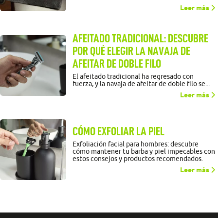
Leer más
AFEITADO TRADICIONAL: DESCUBRE
POR QUÉ ELEGIR LA NAVAJA DE
AFEITAR DE DOBLE FILO
El afeitado tradicional ha regresado con
fuerza, y la navaja de afeitar de doble filo se...
Leer más
CÓMO EXFOLIAR LA PIEL
Exfoliación facial para hombres: descubre
cómo mantener tu barba y piel impecables con
estos consejos y productos recomendados.
Leer más