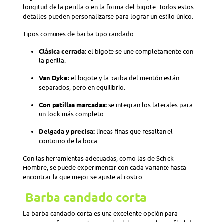
longitud de la perilla o en la forma del bigote. Todos estos
detalles pueden personalizarse para lograr un estilo único.
Tipos comunes de barba tipo candado:
Clásica cerrada:
el bigote se une completamente con
la perilla.
Van Dyke:
el bigote y la barba del mentón están
separados, pero en equilibrio.
Con patillas marcadas:
se integran los laterales para
un look más completo.
Delgada y precisa:
líneas finas que resaltan el
contorno de la boca.
Con las herramientas adecuadas, como las de Schick
Hombre, se puede experimentar con cada variante hasta
encontrar la que mejor se ajuste al rostro.
Barba candado corta
La barba candado corta es una excelente opción para