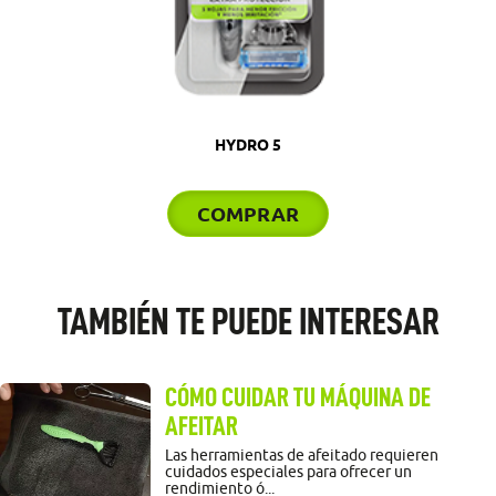
HYDRO 5
COMPRAR
TAMBIÉN TE PUEDE INTERESAR
CÓMO CUIDAR TU MÁQUINA DE
AFEITAR
Las herramientas de afeitado requieren
cuidados especiales para ofrecer un
rendimiento ó...