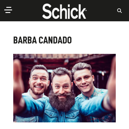
BARBA CANDADO