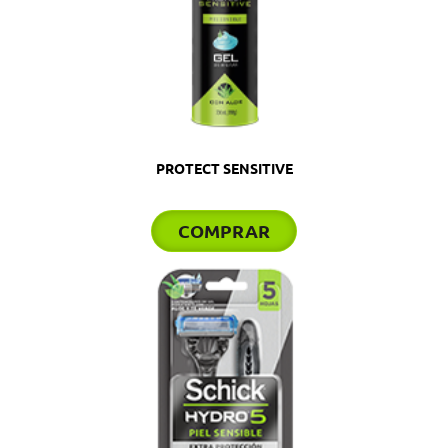
PROTECT SENSITIVE
COMPRAR