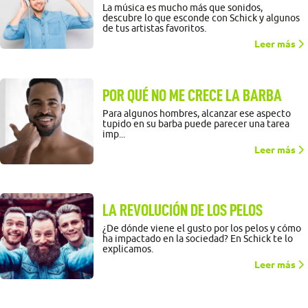
La música es mucho más que sonidos,
descubre lo que esconde con Schick y algunos
de tus artistas favoritos.
Leer más
POR QUÉ NO ME CRECE LA BARBA
Para algunos hombres, alcanzar ese aspecto
tupido en su barba puede parecer una tarea
imp...
Leer más
LA REVOLUCIÓN DE LOS PELOS
¿De dónde viene el gusto por los pelos y cómo
ha impactado en la sociedad? En Schick te lo
explicamos.
Leer más