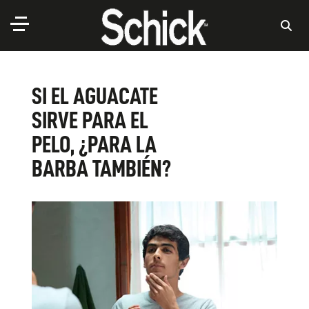
SI EL AGUACATE
SIRVE PARA EL
PELO, ¿PARA LA
BARBA TAMBIÉN?